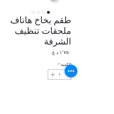
طقم بخاخ هاتاف
ملحقات تنظيف
الشرفة
السعر
الكمية
*
أضِف إلى العربة
شطاف مجموعة البخاخ ملحقات
تنظيف الشرفة صنبور دش مسلم